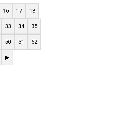
16
17
18
33
34
35
50
51
52
▶