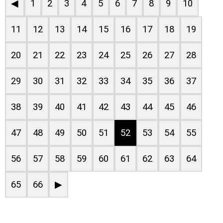
◀
1
2
3
4
5
6
7
8
9
10
11
12
13
14
15
16
17
18
19
20
21
22
23
24
25
26
27
28
29
30
31
32
33
34
35
36
37
38
39
40
41
42
43
44
45
46
47
48
49
50
51
52
53
54
55
56
57
58
59
60
61
62
63
64
65
66
▶