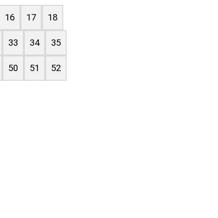
16
17
18
33
34
35
50
51
52