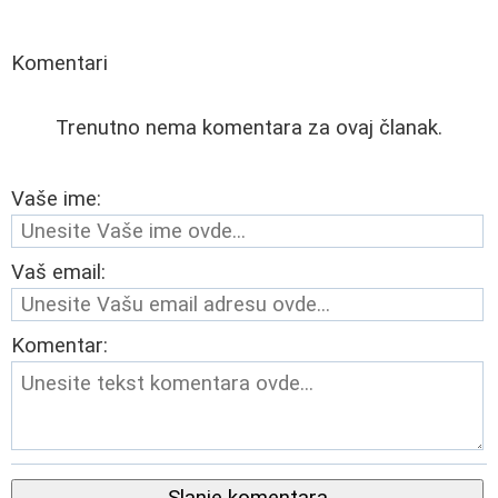
Komentari
Trenutno nema komentara za ovaj članak.
Vaše ime:
Vaš email:
Komentar: