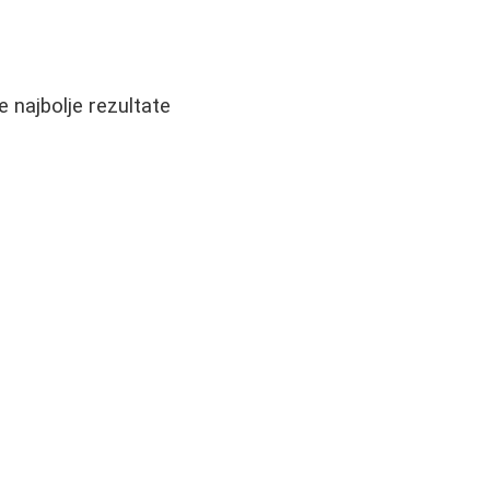
e najbolje rezultate