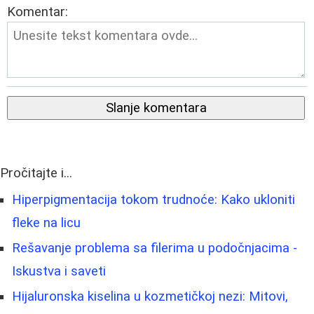
Komentar:
Slanje komentara
Pročitajte i...
Hiperpigmentacija tokom trudnoće: Kako ukloniti
fleke na licu
Rešavanje problema sa filerima u podočnjacima -
Iskustva i saveti
Hijaluronska kiselina u kozmetičkoj nezi: Mitovi,