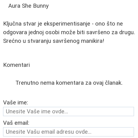
Aura She Bunny
Ključna stvar je eksperimentisanje - ono što ne
odgovara jednoj osobi može biti savršeno za drugu.
Srećno u stvaranju savršenog manikira!
Komentari
Trenutno nema komentara za ovaj članak.
Vaše ime:
Vaš email: