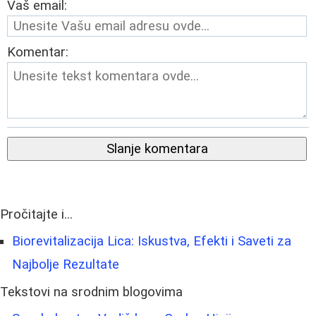
Vaš email:
Komentar:
Slanje komentara
Pročitajte i...
Biorevitalizacija Lica: Iskustva, Efekti i Saveti za
Najbolje Rezultate
Tekstovi na srodnim blogovima