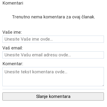
Komentari
Trenutno nema komentara za ovaj članak.
Vaše ime:
Vaš email:
Komentar:
Slanje komentara