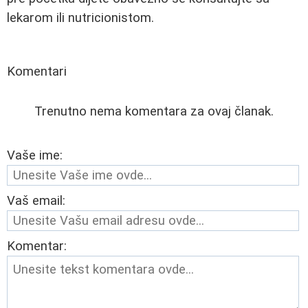
lekarom ili nutricionistom.
Komentari
Trenutno nema komentara za ovaj članak.
Vaše ime:
Vaš email:
Komentar: