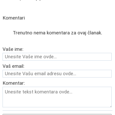
Komentari
Trenutno nema komentara za ovaj članak.
Vaše ime:
Vaš email:
Komentar: