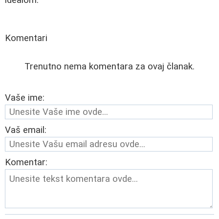
Komentari
Trenutno nema komentara za ovaj članak.
Vaše ime:
Vaš email:
Komentar: