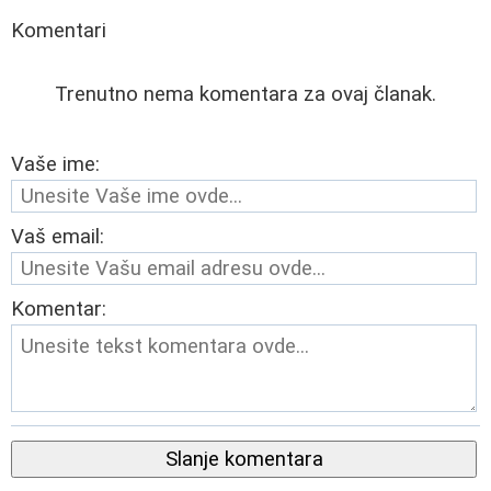
Komentari
Trenutno nema komentara za ovaj članak.
Vaše ime:
Vaš email:
Komentar:
Slanje komentara