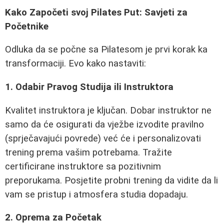
Kako Započeti svoj Pilates Put: Savjeti za
Početnike
Odluka da se počne sa Pilatesom je prvi korak ka
transformaciji. Evo kako nastaviti:
1. Odabir Pravog Studija ili Instruktora
Kvalitet instruktora je ključan. Dobar instruktor ne
samo da će osigurati da vježbe izvodite pravilno
(sprječavajući povrede) već će i personalizovati
trening prema vašim potrebama. Tražite
certificirane instruktore sa pozitivnim
preporukama. Posjetite probni trening da vidite da li
vam se pristup i atmosfera studia dopadaju.
2. Oprema za Početak