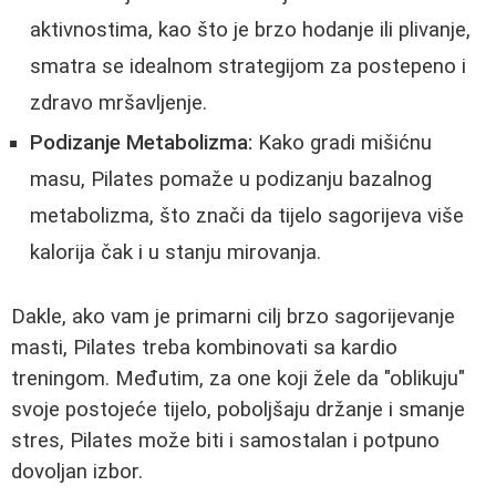
aktivnostima, kao što je brzo hodanje ili plivanje,
smatra se idealnom strategijom za postepeno i
zdravo mršavljenje.
Podizanje Metabolizma:
Kako gradi mišićnu
masu, Pilates pomaže u podizanju bazalnog
metabolizma, što znači da tijelo sagorijeva više
kalorija čak i u stanju mirovanja.
Dakle, ako vam je primarni cilj brzo sagorijevanje
masti, Pilates treba kombinovati sa kardio
treningom. Međutim, za one koji žele da "oblikuju"
svoje postojeće tijelo, poboljšaju držanje i smanje
stres, Pilates može biti i samostalan i potpuno
dovoljan izbor.