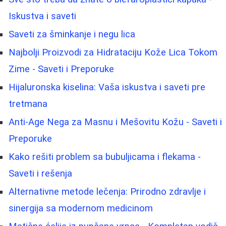
Iskustva i saveti
Saveti za šminkanje i negu lica
Najbolji Proizvodi za Hidrataciju Kože Lica Tokom
Zime - Saveti i Preporuke
Hijaluronska kiselina: Vaša iskustva i saveti pre
tretmana
Anti-Age Nega za Masnu i Mešovitu Kožu - Saveti i
Preporuke
Kako rešiti problem sa bubuljicama i flekama -
Saveti i rešenja
Alternativne metode lečenja: Prirodno zdravlje i
sinergija sa modernom medicinom