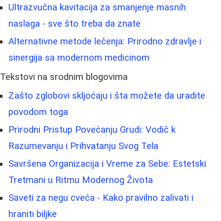
Ultrazvučna kavitacija za smanjenje masnih
naslaga - sve što treba da znate
Alternativne metode lečenja: Prirodno zdravlje i
sinergija sa modernom medicinom
Tekstovi na srodnim blogovima
Zašto zglobovi skljoćaju i šta možete da uradite
povodom toga
Prirodni Pristup Povećanju Grudi: Vodič k
Razumevanju i Prihvatanju Svog Tela
Savršena Organizacija i Vreme za Sebe: Estetski
Tretmani u Ritmu Modernog Života
Saveti za negu cveća - Kako pravilno zalivati i
hraniti biljke