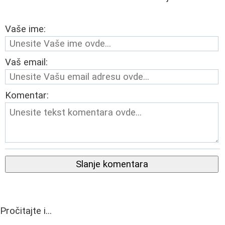
Vaše ime:
Vaš email:
Komentar:
Slanje komentara
Pročitajte i...