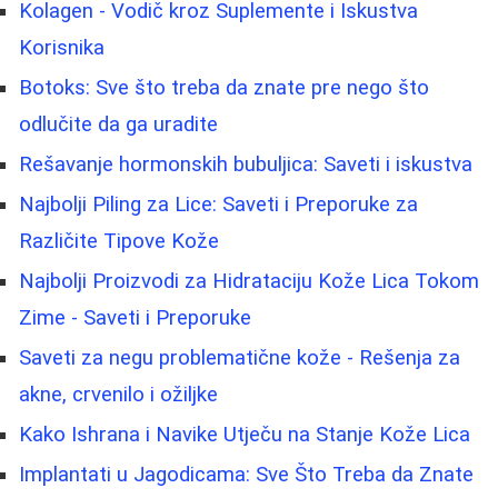
Kolagen - Vodič kroz Suplemente i Iskustva
Korisnika
Botoks: Sve što treba da znate pre nego što
odlučite da ga uradite
Rešavanje hormonskih bubuljica: Saveti i iskustva
Najbolji Piling za Lice: Saveti i Preporuke za
Različite Tipove Kože
Najbolji Proizvodi za Hidrataciju Kože Lica Tokom
Zime - Saveti i Preporuke
Saveti za negu problematične kože - Rešenja za
akne, crvenilo i ožiljke
Kako Ishrana i Navike Utječu na Stanje Kože Lica
Implantati u Jagodicama: Sve Što Treba da Znate