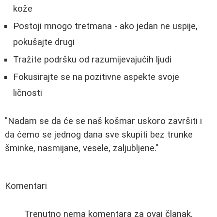
kože
Postoji mnogo tretmana - ako jedan ne uspije,
pokušajte drugi
Tražite podršku od razumijevajućih ljudi
Fokusirajte se na pozitivne aspekte svoje
ličnosti
"Nadam se da će se naš košmar uskoro završiti i
da ćemo se jednog dana sve skupiti bez trunke
šminke, nasmijane, vesele, zaljubljene."
Komentari
Trenutno nema komentara za ovaj članak.