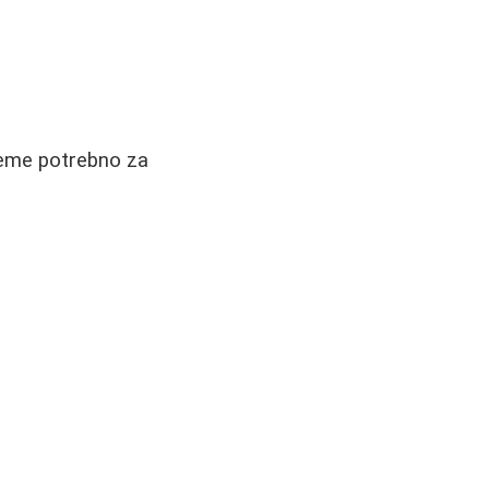
Vreme potrebno za