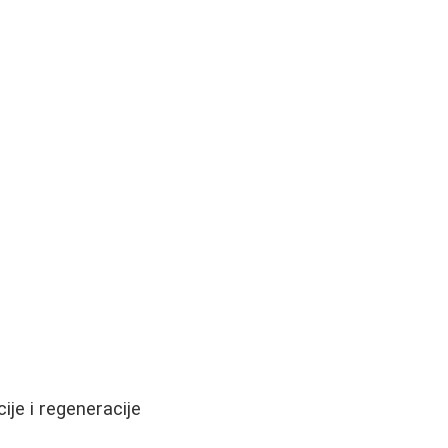
ije i regeneracije