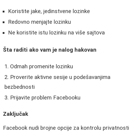
Koristite jake, jedinstvene lozinke
Redovno menjajte lozinku
Ne koristite istu lozinku na više sajtova
Šta raditi ako vam je nalog hakovan
Odmah promenite lozinku
Proverite aktivne sesije u podešavanjima
bezbednosti
Prijavite problem Facebooku
Zaključak
Facebook nudi brojne opcije za kontrolu privatnosti