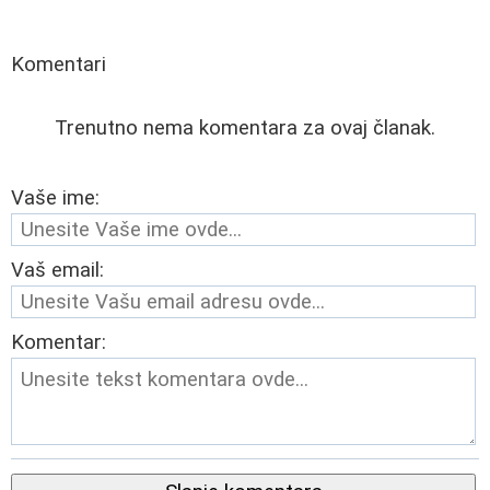
Komentari
Trenutno nema komentara za ovaj članak.
Vaše ime:
Vaš email:
Komentar: