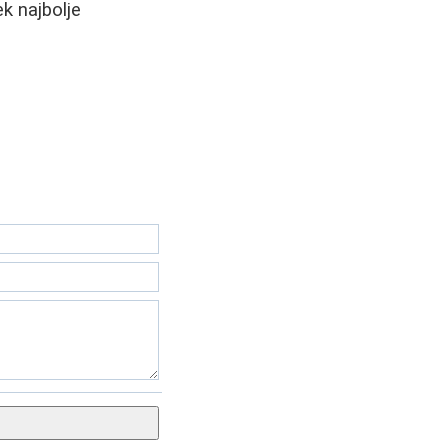
k najbolje