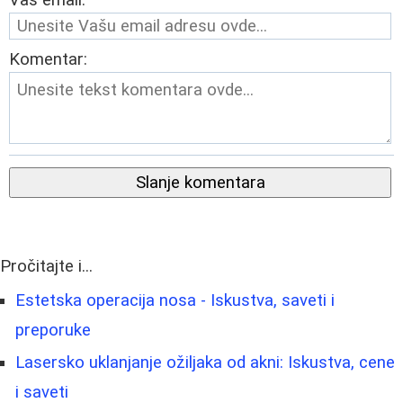
Komentar:
Slanje komentara
Pročitajte i...
Estetska operacija nosa - Iskustva, saveti i
preporuke
Lasersko uklanjanje ožiljaka od akni: Iskustva, cene
i saveti