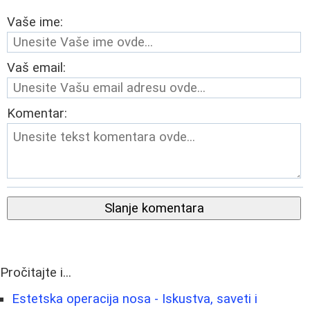
Vaše ime:
Vaš email:
Komentar:
Slanje komentara
Pročitajte i...
Estetska operacija nosa - Iskustva, saveti i