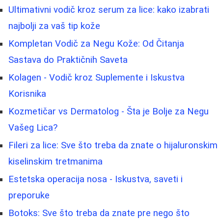
Ultimativni vodič kroz serum za lice: kako izabrati
najbolji za vaš tip kože
Kompletan Vodič za Negu Kože: Od Čitanja
Sastava do Praktičnih Saveta
Kolagen - Vodič kroz Suplemente i Iskustva
Korisnika
Kozmetičar vs Dermatolog - Šta je Bolje za Negu
Vašeg Lica?
Fileri za lice: Sve što treba da znate o hijaluronskim
kiselinskim tretmanima
Estetska operacija nosa - Iskustva, saveti i
preporuke
Botoks: Sve što treba da znate pre nego što