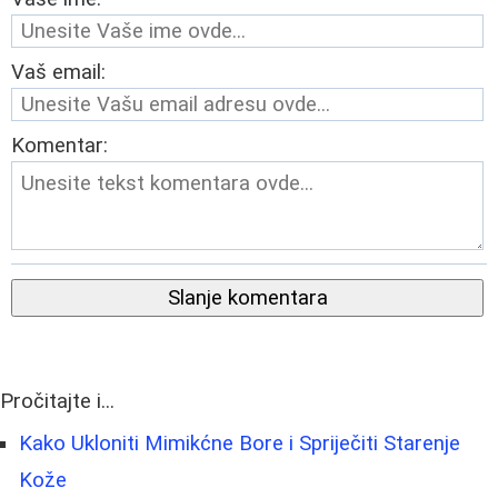
Vaš email:
Komentar:
Slanje komentara
Pročitajte i...
Kako Ukloniti Mimikćne Bore i Spriječiti Starenje
Kože