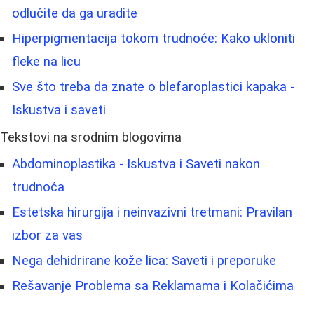
odlučite da ga uradite
Hiperpigmentacija tokom trudnoće: Kako ukloniti
fleke na licu
Sve što treba da znate o blefaroplastici kapaka -
Iskustva i saveti
Tekstovi na srodnim blogovima
Abdominoplastika - Iskustva i Saveti nakon
trudnoća
Estetska hirurgija i neinvazivni tretmani: Pravilan
izbor za vas
Nega dehidrirane kože lica: Saveti i preporuke
Rešavanje Problema sa Reklamama i Kolačićima