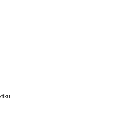
tiku.