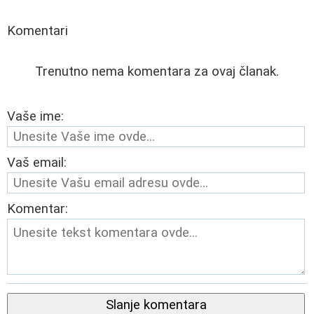
Komentari
Trenutno nema komentara za ovaj članak.
Vaše ime:
Vaš email:
Komentar:
Slanje komentara