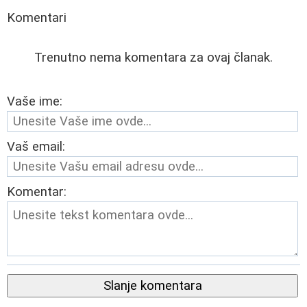
Komentari
Trenutno nema komentara za ovaj članak.
Vaše ime:
Vaš email:
Komentar:
Slanje komentara