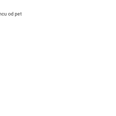
encu od pet