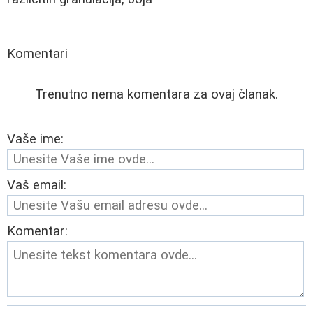
Komentari
Trenutno nema komentara za ovaj članak.
Vaše ime:
Vaš email:
Komentar: