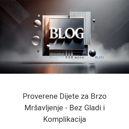
Proverene Dijete za Brzo
Mršavljenje - Bez Gladi i
Komplikacija