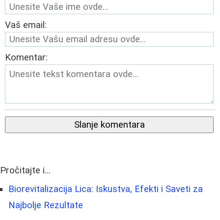
Vaš email:
Komentar:
Slanje komentara
Pročitajte i...
Biorevitalizacija Lica: Iskustva, Efekti i Saveti za
Najbolje Rezultate