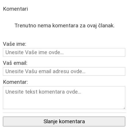
Komentari
Trenutno nema komentara za ovaj članak.
Vaše ime:
Vaš email:
Komentar:
Slanje komentara