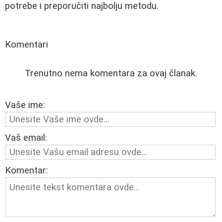
potrebe i preporučiti najbolju metodu.
Komentari
Trenutno nema komentara za ovaj članak.
Vaše ime:
Vaš email:
Komentar: