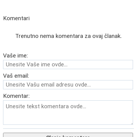
Komentari
Trenutno nema komentara za ovaj članak.
Vaše ime:
Vaš email:
Komentar: