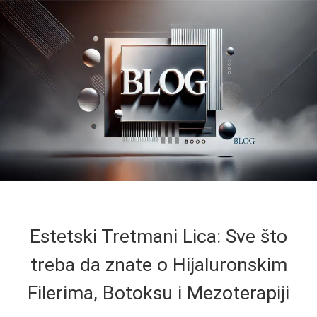
Estetski Tretmani Lica: Sve što
treba da znate o Hijaluronskim
Filerima, Botoksu i Mezoterapiji