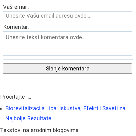
Vaš email:
Komentar:
Slanje komentara
Pročitajte i...
Biorevitalizacija Lica: Iskustva, Efekti i Saveti za
Najbolje Rezultate
Tekstovi na srodnim blogovima